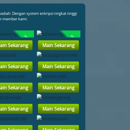
diah. Dengan system enkripsi tingkat tinggi
er-member kami.
NEW
NEW
ain Sekarang
Main Sekarang
ain Sekarang
Main Sekarang
ain Sekarang
Main Sekarang
ain Sekarang
Main Sekarang