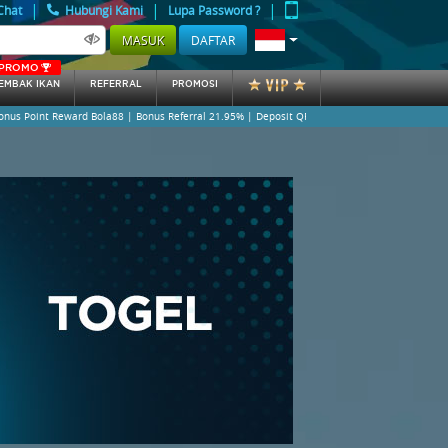
|
|
|
Chat
Hubungi Kami
Lupa Password ?
DAFTAR
PROMO
EMBAK IKAN
REFERRAL
PROMOSI
t Reward Bola88 | Bonus Referral 21.95% | Deposit QRIS Tanpa Biaya Tambahan | Bonus Min