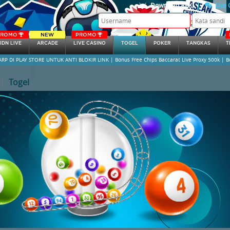
|
Download APK
Live 
PROMO
NEW
PROMO
IDN LIVE
ARCADE
LIVE CASINO
TOGEL
POKER
TANGKAS
T
 STORE UNTUK ANTI BLOKIR LINK | Bonus Free Chips Baccarat Live Proxy 500k | Bonus Poin
Togel