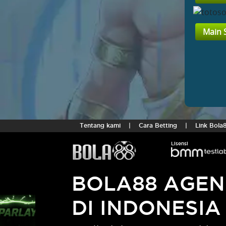
Main 
Tentang kami
|
Cara Betting
|
Link Bola
Lisensi
BOLA88 AGEN
DI INDONESIA