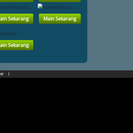
ain Sekarang
Main Sekarang
ain Sekarang
kir
|